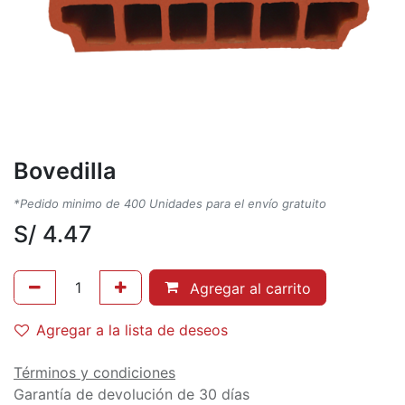
Bovedilla
*Pedido minimo de 400 Unidades para el envío gratuito
S/
4.47
Agregar al carrito
Agregar a la lista de deseos
Términos y condiciones
Garantía de devolución de 30 días