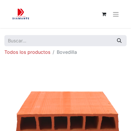
Todos los productos
Bovedilla