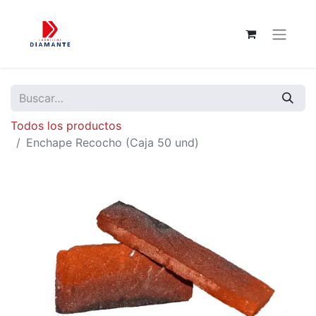
Todos los productos
Enchape Recocho (Caja 50 und)