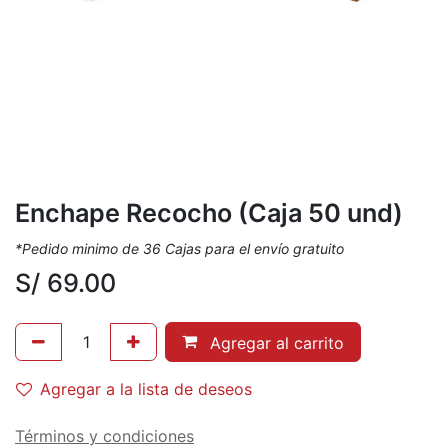
Enchape Recocho (Caja 50 und)
*Pedido minimo de 36 Cajas para el envío gratuito
S/
69.00
Agregar al carrito
Agregar a la lista de deseos
Términos y condiciones