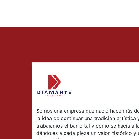
Somos una empresa que nació hace más de
la idea de continuar una tradición artística 
trabajamos el barro tal y como se hacía a l
dándoles a cada pieza un valor histórico y 