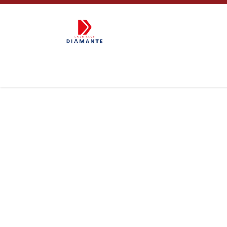
Inicio