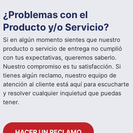
¿Problemas con el
Producto y/o Servicio?
Si en algún momento sientes que nuestro
producto o servicio de entrega no cumplió
con tus expectativas, queremos saberlo.
Nuestro compromiso es tu satisfacción. Si
tienes algún reclamo, nuestro equipo de
atención al cliente está aquí para escucharte
y resolver cualquier inquietud que puedas
tener.
HACER UN RECLAMO