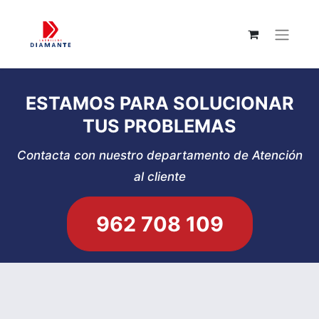
ESTAMOS PARA SOLUCIONAR
TUS PROBLEMAS
Contacta con nuestro departamento de Atención
al cliente
962 708 109