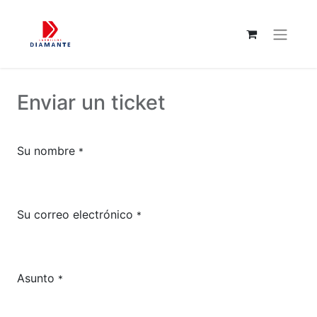
Enviar un ticket
Su nombre
*
Su correo electrónico
*
Asunto
*