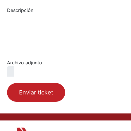
Descripción
Archivo adjunto
Enviar ticket