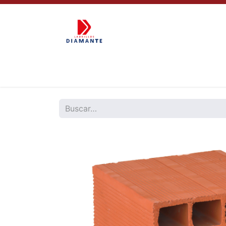
Inicio