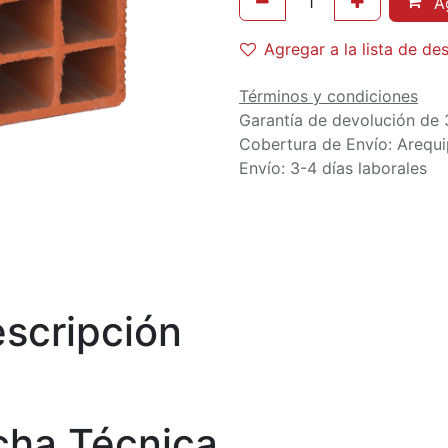
Ag
Agregar a la lista de de
Términos y condiciones
Garantía de devolución de 
Cobertura de Envío: Arequi
Envío: 3-4 días laborales
scripción
cha Técnica