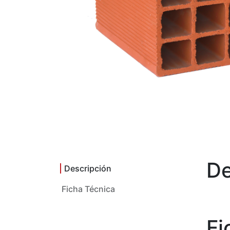
De
Descripción
Ficha Técnica
Fi