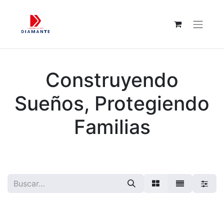
Construyendo
Sueños, Protegiendo
Familias